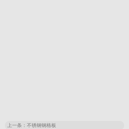
上一条：不锈钢钢格板