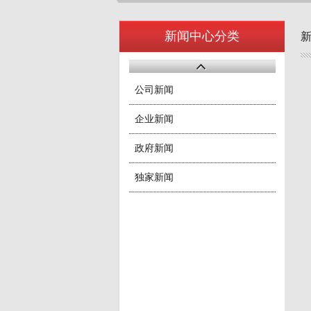
新闻中心分类
公司新闻
企业新闻
政府新闻
独家新闻