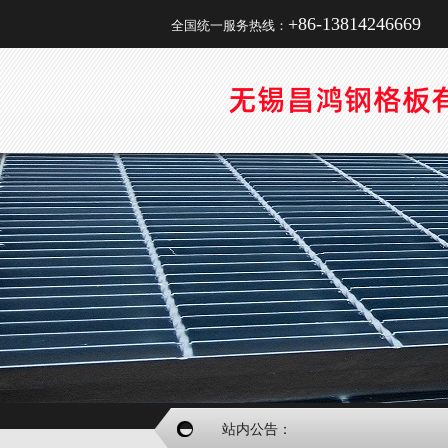
+86-13814246669
全国统一服务热线：
站内公告：