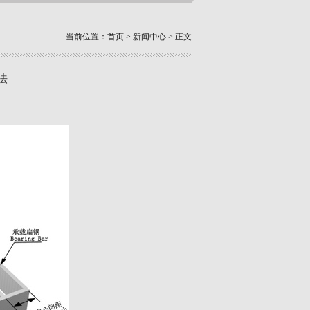
当前位置：
首页
>
新闻中心
> 正文
法