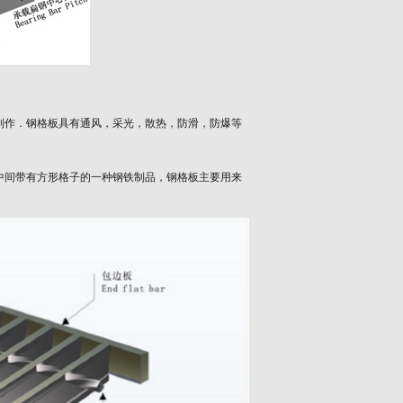
制作．钢格板具有通风，采光，散热，防滑，防爆等
中间带有方形格子的一种钢铁制品，钢格板主要用来