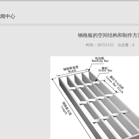
新闻中心
钢格板的空间结构和制作方
时间：2015/11/21 点击量：
0