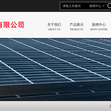
关于我们
产品展示
新闻中心
ABOUT US
PRODUCTS
NEWS CENTER
市场