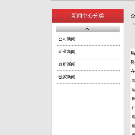
新闻中心分类
公司新闻
企业新闻
政府新闻
独家新闻